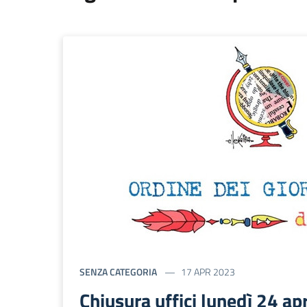
SENZA CATEGORIA
17 APR 2023
Chiusura uffici lunedì 24 ap