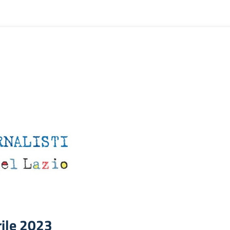
rile 2023