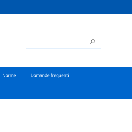
Norme
Domande frequenti