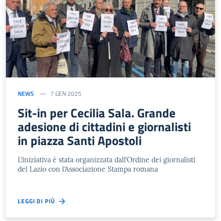
NEWS
7 GEN 2025
Sit-in per Cecilia Sala. Grande
adesione di cittadini e giornalisti
in piazza Santi Apostoli
L’iniziativa è stata organizzata dall’Ordine dei giornalisti
del Lazio con l’Associazione Stampa romana
LEGGI DI PIÙ