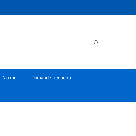
Norme
Domande frequenti