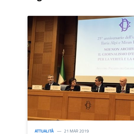
ATTUALITÀ
21 MAR 2019