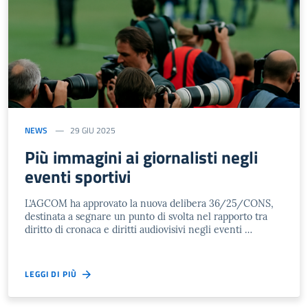
NEWS
29 GIU 2025
Più immagini ai giornalisti negli
eventi sportivi
L’AGCOM ha approvato la nuova delibera 36/25/CONS,
destinata a segnare un punto di svolta nel rapporto tra
diritto di cronaca e diritti audiovisivi negli eventi …
LEGGI DI PIÙ