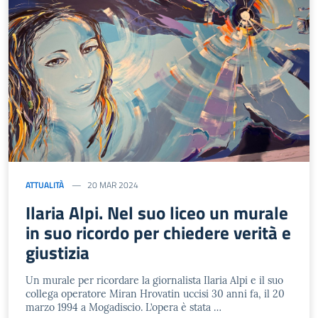
ATTUALITÀ
20 MAR 2024
Ilaria Alpi. Nel suo liceo un murale
in suo ricordo per chiedere verità e
giustizia
Un murale per ricordare la giornalista Ilaria Alpi e il suo
collega operatore Miran Hrovatin uccisi 30 anni fa, il 20
marzo 1994 a Mogadiscio. L’opera è stata …