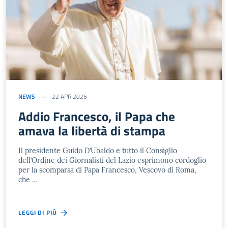
NEWS
22 APR 2025
Addio Francesco, il Papa che
amava la libertà di stampa
Il presidente Guido D’Ubaldo e tutto il Consiglio
dell’Ordine dei Giornalisti del Lazio esprimono cordoglio
per la scomparsa di Papa Francesco, Vescovo di Roma,
che …
LEGGI DI PIÙ