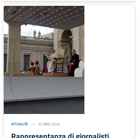
ATTUALITÀ
22 MAG 2024
Rappresentanza di giornalisti