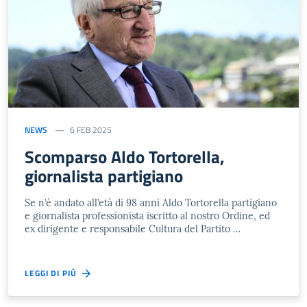
NEWS
6 FEB 2025
Scomparso Aldo Tortorella,
giornalista partigiano
Se n’è andato all’età di 98 anni Aldo Tortorella partigiano
e giornalista professionista iscritto al nostro Ordine, ed
ex dirigente e responsabile Cultura del Partito …
LEGGI DI PIÙ