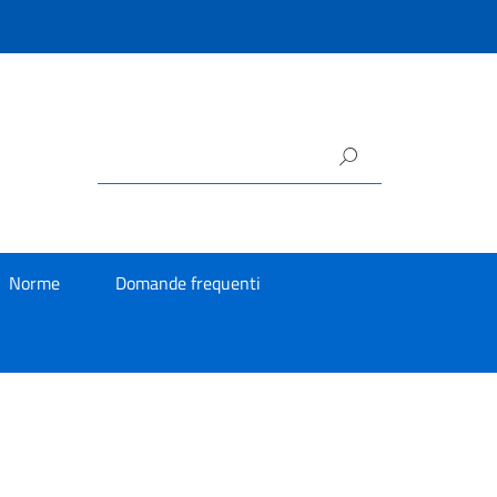
Norme
Domande frequenti