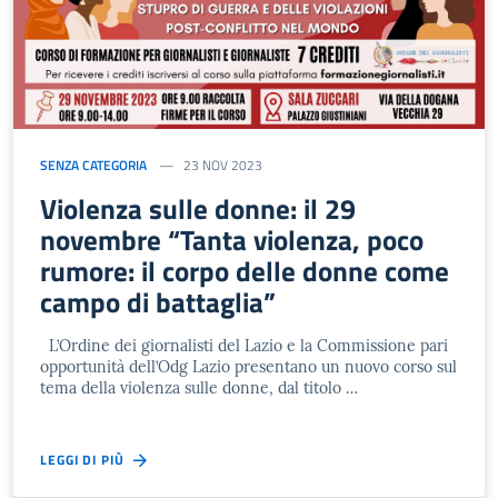
SENZA CATEGORIA
23 NOV 2023
Violenza sulle donne: il 29
novembre “Tanta violenza, poco
rumore: il corpo delle donne come
campo di battaglia”
L’Ordine dei giornalisti del Lazio e la Commissione pari
opportunità dell’Odg Lazio presentano un nuovo corso sul
tema della violenza sulle donne, dal titolo …
LEGGI DI PIÙ