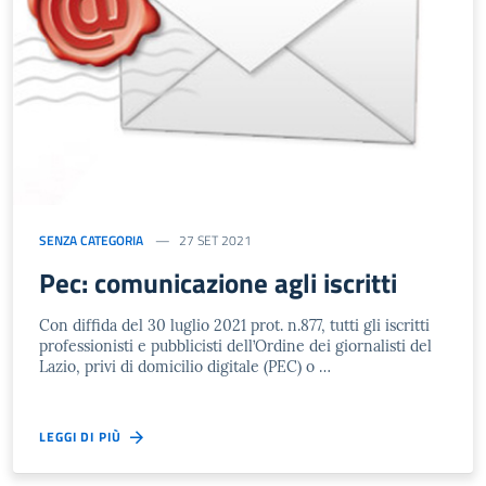
SENZA CATEGORIA
27 SET 2021
Pec: comunicazione agli iscritti
Con diffida del 30 luglio 2021 prot. n.877, tutti gli iscritti
professionisti e pubblicisti dell’Ordine dei giornalisti del
Lazio, privi di domicilio digitale (PEC) o …
LEGGI DI PIÙ