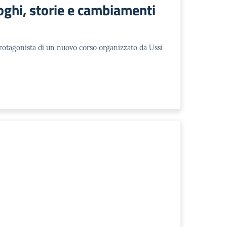
uoghi, storie e cambiamenti
 protagonista di un nuovo corso organizzato da Ussi