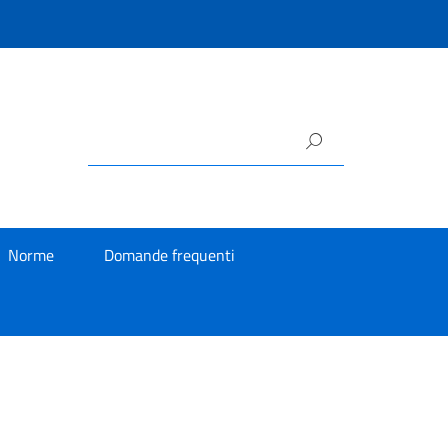
Norme
Domande frequenti