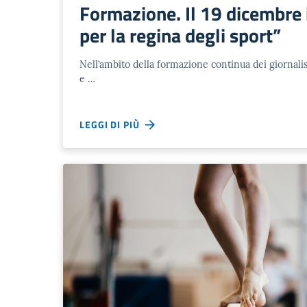
Formazione. Il 19 dicembre il
per la regina degli sport”
Nell’ambito della formazione continua dei giornalist
e …
LEGGI DI PIÙ