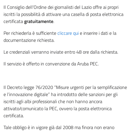
Il Consiglio dell’Ordine dei giornalisti del Lazio offre ai propri
iscritti la possibilità di attivare una casella di posta elettronica
certificata
gratuitamente
.
Per richiederla è sufficiente
cliccare qui
e inserire i dati e la
documentazione richiesta.
Le credenziali verranno inviate entro 48 ore dalla richiesta.
Il servizio è offerto in convenzione da Aruba PEC.
Il Decreto legge 76/2020 “Misure urgenti per la semplificazione
e l’innovazione digitale” ha introdotto delle sanzioni per gli
iscritti agli albi professionali che non hanno ancora
attivato/comunicato la PEC, ovvero la posta elettronica
certificata.
Tale obbligo è in vigore già dal 2008 ma finora non erano