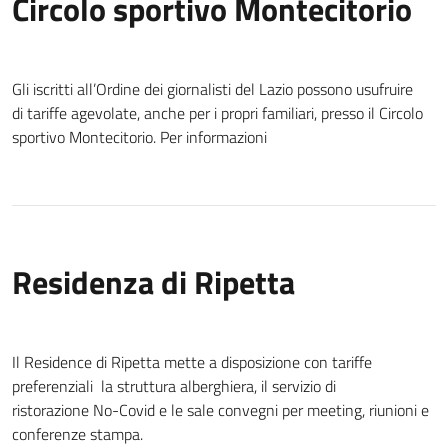
Circolo sportivo Montecitorio
Gli iscritti all’Ordine dei giornalisti del Lazio possono usufruire
di tariffe agevolate, anche per i propri familiari, presso il Circolo
sportivo Montecitorio. Per informazioni
Residenza di Ripetta
Il Residence di Ripetta mette a disposizione con tariffe
preferenziali la struttura alberghiera, il servizio di
ristorazione No-Covid e le sale convegni per meeting, riunioni e
conferenze stampa.