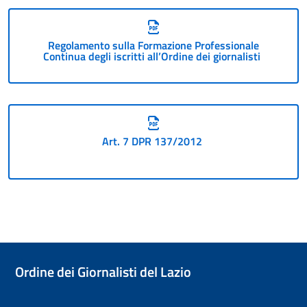
Regolamento sulla Formazione Professionale
Continua degli iscritti all’Ordine dei giornalisti
Art. 7 DPR 137/2012
Ordine dei Giornalisti del Lazio