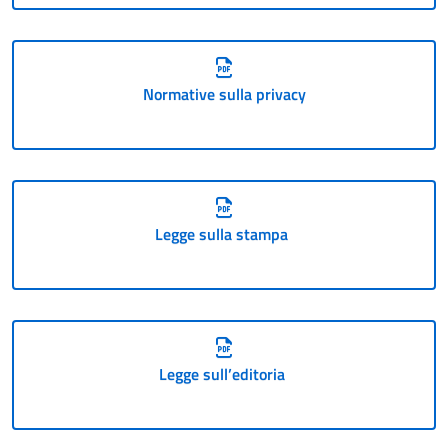
Normative sulla privacy
Legge sulla stampa
Legge sull’editoria