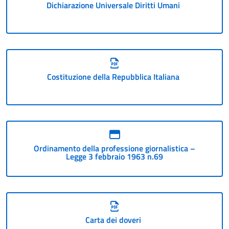
Dichiarazione Universale Diritti Umani
Costituzione della Repubblica Italiana
Ordinamento della professione giornalistica –
Legge 3 febbraio 1963 n.69
Carta dei doveri