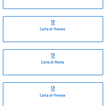
Carta di Treviso
Carta di Roma
Carta di Firenze