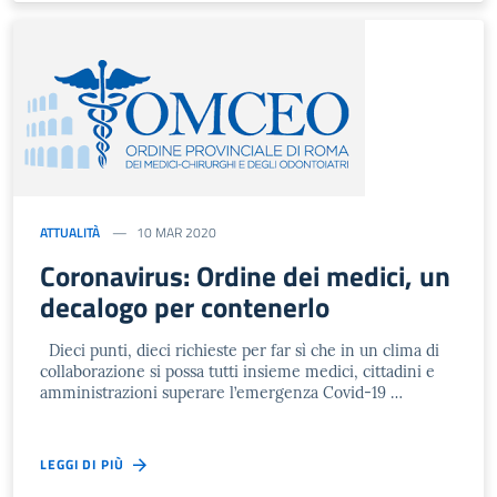
ATTUALITÀ
10 MAR 2020
Coronavirus: Ordine dei medici, un
decalogo per contenerlo
Dieci punti, dieci richieste per far sì che in un clima di
collaborazione si possa tutti insieme medici, cittadini e
amministrazioni superare l’emergenza Covid-19 …
LEGGI DI PIÙ