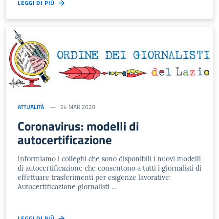
LEGGI DI PIÙ
ATTUALITÀ
24 MAR 2020
Coronavirus: modelli di
autocertificazione
Informiamo i colleghi che sono disponibili i nuovi modelli
di autocertificazione che consentono a tutti i giornalisti di
effettuare trasferimenti per esigenze lavorative:
Autocertificazione giornalisti …
LEGGI DI PIÙ