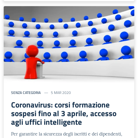
SENZA CATEGORIA
5 MAR 2020
Coronavirus: corsi formazione
sospesi fino al 3 aprile, accesso
agli uffici intelligente
Per garantire la sicurezza degli iscritti e dei dipendenti,