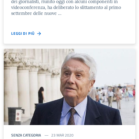
dei giornalisti, riunito oggi con alcuni componenti in
videoconferenza, ha deliberato lo slittamento al primo
settembre delle nuove …
LEGGI DI PIÙ
SENZA CATEGORIA
23 MAR 2020