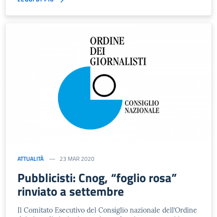
ATTUALITÀ
23 MAR 2020
Pubblicisti: Cnog, “foglio rosa”
rinviato a settembre
Il Comitato Esecutivo del Consiglio nazionale dell’Ordine