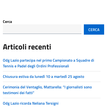
Cerca
CERCA
Articoli recenti
Odg Lazio partecipa nel primo Campionato a Squadre di
Tennis e Padel degli Ordini Professionali
Chiusura estiva da lunedì 10 a martedì 25 agosto
Cerimonia del Ventaglio, Mattarella: “I giornalisti sono
testimoni dei fatti”
Odg Lazio ricorda Neliana Tersigni