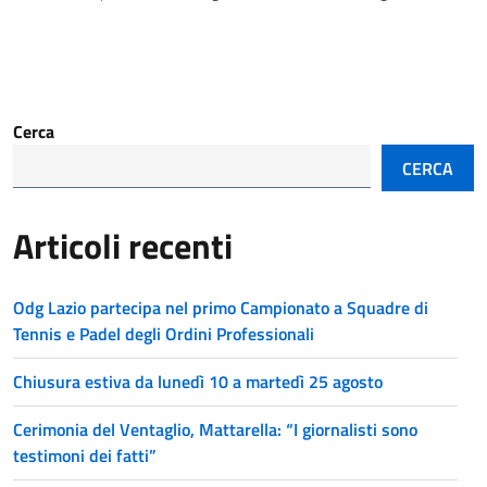
Cerca
CERCA
Articoli recenti
Odg Lazio partecipa nel primo Campionato a Squadre di
Tennis e Padel degli Ordini Professionali
Chiusura estiva da lunedì 10 a martedì 25 agosto
Cerimonia del Ventaglio, Mattarella: “I giornalisti sono
testimoni dei fatti”