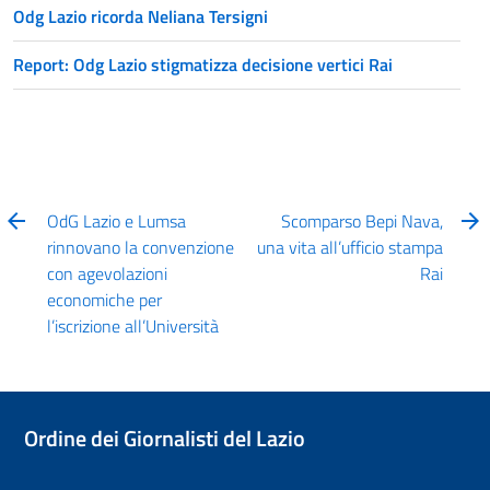
Odg Lazio ricorda Neliana Tersigni
Report: Odg Lazio stigmatizza decisione vertici Rai
OdG Lazio e Lumsa
Scomparso Bepi Nava,
rinnovano la convenzione
una vita all’ufficio stampa
con agevolazioni
Rai
economiche per
l’iscrizione all’Università
Ordine dei Giornalisti del Lazio