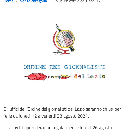
Home
Senza categoria
Chiusura estiva da lunedì 12 a venerdì 23 agosto
Gli uffici dell’Ordine dei giornalisti del Lazio saranno chiusi per
ferie da lunedì 12 a venerdì 23 agosto 2024.
Le attività riprenderanno regolarmente lunedì 26 agosto.