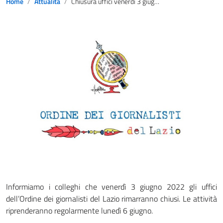
Home
Attualità
Chiusura uffici venerdì 3 giugno
Informiamo i colleghi che venerdì 3 giugno 2022 gli uffici
dell’Ordine dei giornalisti del Lazio rimarranno chiusi. Le attività
riprenderanno regolarmente lunedì 6 giugno.