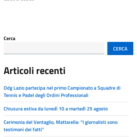
Cerca
CERCA
Articoli recenti
Odg Lazio partecipa nel primo Campionato a Squadre di
Tennis e Padel degli Ordini Professionali
Chiusura estiva da lunedì 10 a martedì 25 agosto
Cerimonia del Ventaglio, Mattarella: “I giornalisti sono
testimoni dei fatti”