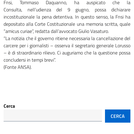
Fnsi, Tommaso Daquanno, ha auspicato che la
Consulta, nell’udienza del 9 giugno, possa dichiarare
incostituzionale la pena detentiva. In questo senso, la Fnsi ha
depositato alla Corte Costituzionale una memoria scritta, quale
“amicus curiae”, redatta dall’avvocato Giulio Vasaturo.
“La notizia che il governo ritiene necessaria la cancellazione del
carcere per i giornalisti – osserva il segretario generale Lorusso
– è di straordinario rilievo. Ci auguriamo che la questione possa
concludersi in tempi brevi”.
(Fonte ANSA).
Cerca
CERCA