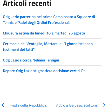
Articoli recenti
Odg Lazio partecipa nel primo Campionato a Squadre di
Tennis e Padel degli Ordini Professionali
Chiusura estiva da lunedì 10 a martedì 25 agosto
Cerimonia del Ventaglio, Mattarella: “I giornalisti sono
testimoni dei fatti”
Odg Lazio ricorda Neliana Tersigni
Report: Odg Lazio stigmatizza decisione vertici Rai
Festa della Repubblica:
Addio a Gervaso, scrittore,