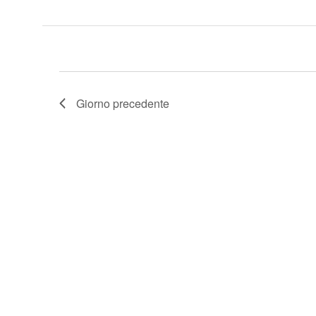
Giorno precedente