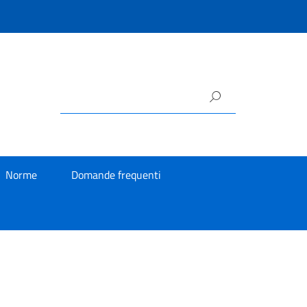
Norme
Domande frequenti