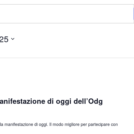
25
anifestazione di oggi dell’Odg
la manifestazione di oggi. Il modo migliore per partecipare con