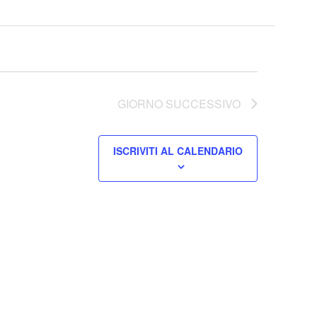
GIORNO SUCCESSIVO
ISCRIVITI AL CALENDARIO