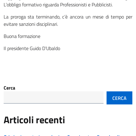
L’obbligo formativo riguarda Professionisti e Pubblicisti.
La proroga sta terminando, c’è ancora un mese di tempo per
evitare sanzioni disciplinari.
Buona formazione
Il presidente Guido D’Ubaldo
Cerca
CERCA
Articoli recenti