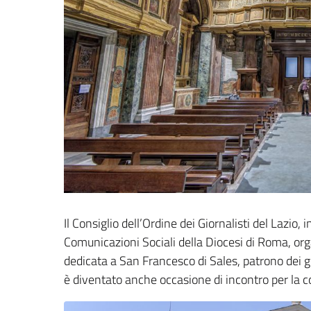
Il Consiglio dell’Ordine dei Giornalisti del Lazio, 
Comunicazioni Sociali della Diocesi di Roma, or
dedicata a San Francesco di Sales, patrono dei 
è diventato anche occasione di incontro per la c