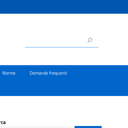
Norme
Domande frequenti
rca