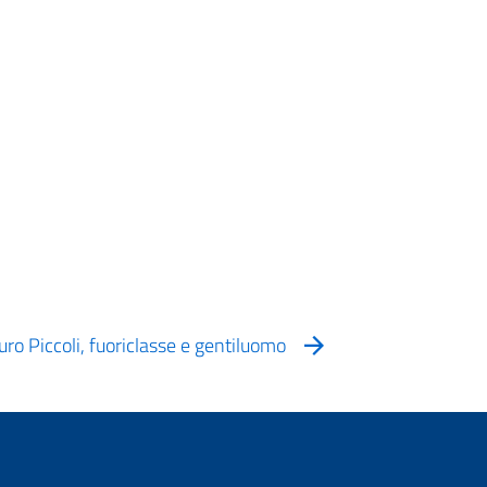
ro Piccoli, fuoriclasse e gentiluomo