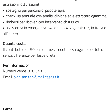
estrazioni, otturazioni)
• sostegno per percorsi di psicoterapia
• check-up annuale con analisi cliniche ed elettrocardiogramma
• rimborsi per ricoveri con intervento chirurgico
• assistenza in emergenza 24 ore su 24, 7 giorni su 7, in Italia e
all’estero
Quanto costa
Il contributo è di 50 euro al mese, quota fissa uguale per tutti,
senza differenze per fasce di età.
Per informazioni
Numero verde: 800 548831
Email:
pianisanitari@mail.casagit.it
Cerca