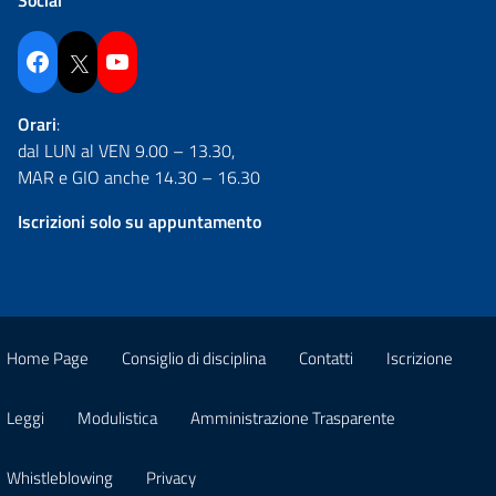
Facebook
Twitter
YouTube
Orari
:
dal LUN al VEN 9.00 – 13.30,
MAR e GIO anche 14.30 – 16.30
Iscrizioni solo su appuntamento
Home Page
Consiglio di disciplina
Contatti
Iscrizione
Leggi
Modulistica
Amministrazione Trasparente
Whistleblowing
Privacy