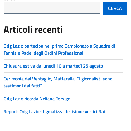
CERCA
Articoli recenti
Odg Lazio partecipa nel primo Campionato a Squadre di
Tennis e Padel degli Ordini Professionali
Chiusura estiva da lunedì 10 a martedì 25 agosto
Cerimonia del Ventaglio, Mattarella: “I giornalisti sono
testimoni dei fatti”
Odg Lazio ricorda Neliana Tersigni
Report: Odg Lazio stigmatizza decisione vertici Rai