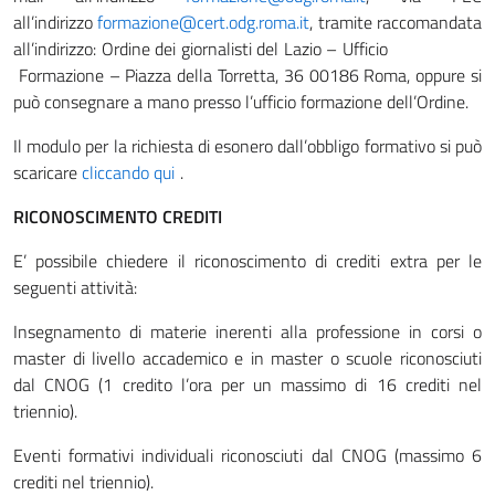
all’indirizzo
formazione@cert.odg.roma.it
, tramite raccomandata
all’indirizzo: Ordine dei giornalisti del Lazio – Ufficio
Formazione – Piazza della Torretta, 36 00186 Roma, oppure si
può consegnare a mano presso l’ufficio formazione dell’Ordine.
Il modulo per la richiesta di esonero dall’obbligo formativo si può
scaricare
cliccando qui
.
RICONOSCIMENTO CREDITI
E’ possibile chiedere il riconoscimento di crediti extra per le
seguenti attività:
Insegnamento di materie inerenti alla professione in corsi o
master di livello accademico e in master o scuole riconosciuti
dal CNOG (1 credito l’ora per un massimo di 16 crediti nel
triennio).
Eventi formativi individuali riconosciuti dal CNOG (massimo 6
crediti nel triennio).