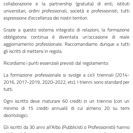
collaborazione e la partnership (gratuita) di enti, istituti
universitari, ordini professionali, società e professionisti, tutti
espressione d’eccellenza dei nostri territori.
Grazie a questo sistema integrato di relazioni, la formazione
obbligatoria continua è diventata un’occasione di reale
aggiornamento professionale. Raccomandiamo dunque a tutti
gli iscritti di mettersi in regola.
Ricordiamo i punti essenziali previsti dal regolamento:
La formazione professionale si svolge a cicli triennali (2014-
2016, 2017-2019, 2020-2022, etc). I trienni sono standard per
tutti.
Ogni iscritto deve maturare 60 crediti in un triennio (con un
minimo di 15 crediti annuali) di cui almeno 20 su temi
deontologici.
Gli iscritti da 30 anni all’Albo (Pubblicisti o Professionisti) hanno