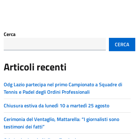
Cerca
CERCA
Articoli recenti
Odg Lazio partecipa nel primo Campionato a Squadre di
Tennis e Padel degli Ordini Professionali
Chiusura estiva da lunedì 10 a martedì 25 agosto
Cerimonia del Ventaglio, Mattarella: “I giornalisti sono
testimoni dei fatti”