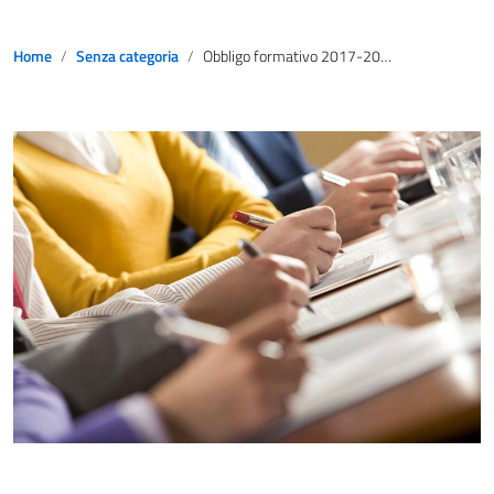
Home
Senza categoria
Obbligo formativo 2017-2019: come recuperare crediti