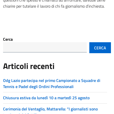
chiarire per tutelare il lavoro di chi fa giornalismo d’inchiesta.
Cerca
CERCA
Articoli recenti
Odg Lazio partecipa nel primo Campionato a Squadre di
Tennis e Padel degli Ordini Professionali
Chiusura estiva da lunedì 10 a martedì 25 agosto
Cerimonia del Ventaglio, Mattarella: “I giornalisti sono