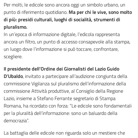
Per molti, le edicole sono ancora oggi un simbolo urbano, un
punto di riferimento quotidiano.
Ma per chi le vive, sono molto
di più: presidi culturali, luoghi di socialità, strumenti di
pluralismo.
In un’epoca di informazione digitale, l’edicola rappresenta
ancora un filtro, un punto di accesso consapevole alla stampa,
un luogo dove l’informazione si può toccare, confrontare,
scegliere.
Il presidente dell’Ordine dei Giornalisti del Lazio Guido
D’Ubaldo
, invitato a partecipare all’audizione congiunta della
commissione Vigilanza sul pluralismo dell’informazione della
commissione Attività produttive, al Consiglio della Regione
Lazio, insieme a Stefano Ferrante segretario di Stampa
Romana, ha ricordato con forza: “Le edicole sono fondamentali
per la pluralità dell’informazione: sono un baluardo della
democrazia”.
La battaglia delle edicole non riguarda solo un mestiere che