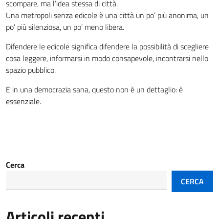
scompare, ma l’idea stessa di città.
Una metropoli senza edicole è una città un po’ più anonima, un
po’ più silenziosa, un po’ meno libera.
Difendere le edicole significa difendere la possibilità di scegliere
cosa leggere, informarsi in modo consapevole, incontrarsi nello
spazio pubblico.
E in una democrazia sana, questo non è un dettaglio: è
essenziale.
Cerca
CERCA
Articoli recenti