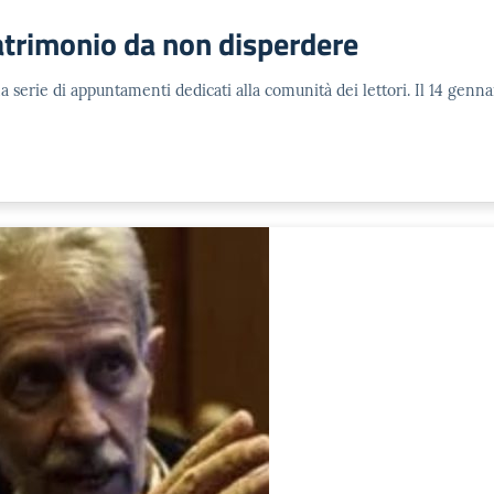
atrimonio da non disperdere
 serie di appuntamenti dedicati alla comunità dei lettori. Il 14 genna