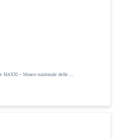
ione MAXXI – Museo nazionale delle …