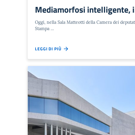
Mediamorfosi intelligente, i
Oggi, nella Sala Matteotti della Camera dei deputat
Stampa …
LEGGI DI PIÙ