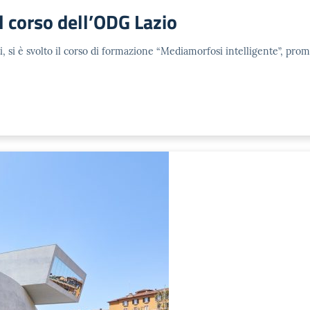
l corso dell’ODG Lazio
i, si è svolto il corso di formazione “Mediamorfosi intelligente”, prom