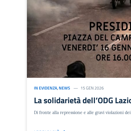
IN EVIDENZA
,
NEWS
15 GEN 2026
La solidarietà dell’ODG Lazi
Di fronte alla repressione e alle gravi violazioni dei