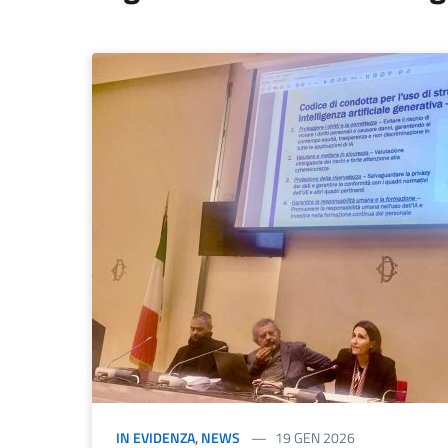
IN EVIDENZA
,
NEWS
19 GEN 2026