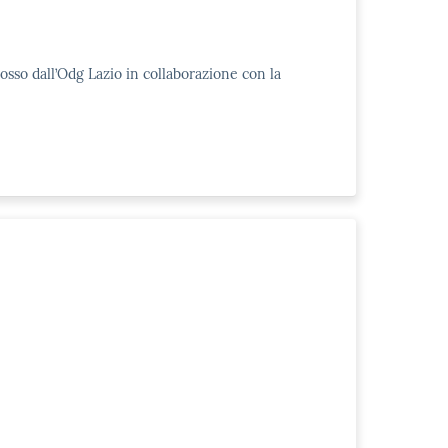
osso dall’Odg Lazio in collaborazione con la