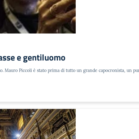
lasse e gentiluomo
no. Mauro Piccoli è stato prima di tutto un grande capocronista, un pu