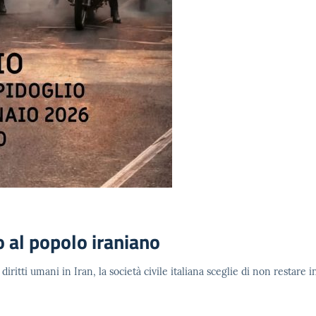
o al popolo iraniano
 diritti umani in Iran, la società civile italiana sceglie di non restare 