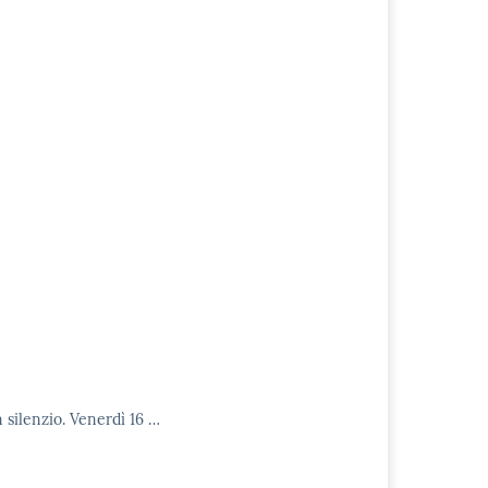
in silenzio. Venerdì 16 …