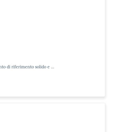
nto di riferimento solido e …