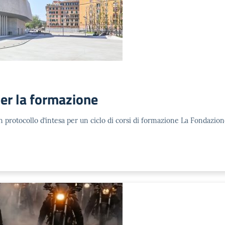
er la formazione
un protocollo d’intesa per un ciclo di corsi di formazione La Fondaz