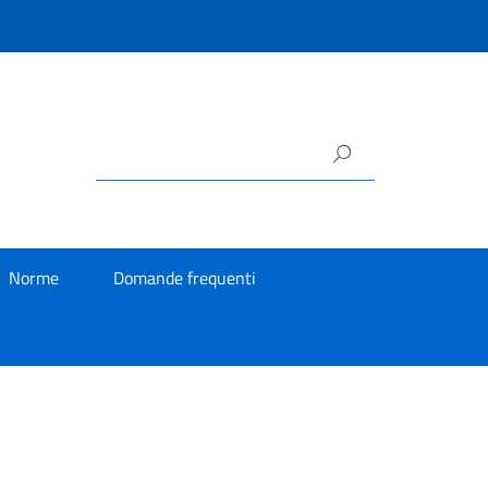
Norme
Domande frequenti