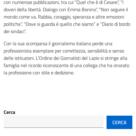
con numerose pubblicazioni, tra cui “Quel che è di Cesare”, “I
doveri della libertà. Dialogo con Emma Bonino”, “Non seguire il
mondo come va. Rabbia, coraggio, speranza e altre emozioni
politiche”, “Dove si guarda è quello che siamo” e “Diario di bordo
dei sindaci”.
Con la sua scomparsa il giornalismo italiano perde una
professionista esemplare per correttezza, sensibilità e senso
delle istituzioni. L’Ordine dei Giornalisti del Lazio si stringe alla
famiglia nel ricordo riconoscente di una collega che ha onorato
la professione con stile e dedizione.
Cerca
CERCA