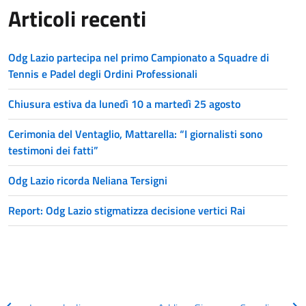
Articoli recenti
Odg Lazio partecipa nel primo Campionato a Squadre di
Tennis e Padel degli Ordini Professionali
Chiusura estiva da lunedì 10 a martedì 25 agosto
Cerimonia del Ventaglio, Mattarella: “I giornalisti sono
testimoni dei fatti”
Odg Lazio ricorda Neliana Tersigni
Report: Odg Lazio stigmatizza decisione vertici Rai