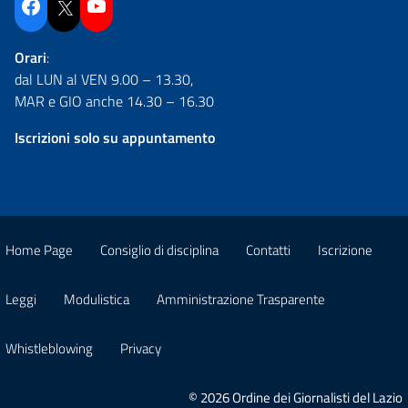
Facebook
Twitter
YouTube
Orari
:
dal LUN al VEN 9.00 – 13.30,
MAR e GIO anche 14.30 – 16.30
Iscrizioni solo su appuntamento
Home Page
Consiglio di disciplina
Contatti
Iscrizione
Leggi
Modulistica
Amministrazione Trasparente
Whistleblowing
Privacy
© 2026 Ordine dei Giornalisti del Lazio