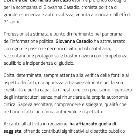
per la scomparsa di Giovanna Casadio, cronista politica di
grande esperienza e autorevolezza, venuta a mancare all’età di
71 anni.
Professionista stimata e punto di riferimento nel panorama
dell’informazione politica,
Giovanna Casadio
ha attraversato
con rigore e passione decenni di vita pubblica italiana,
raccontandone protagonisti e trasformazioni con competenza,
equilibrio e indipendenza di giudizio.
Colta, determinata, sempre attenta alla verifica delle fonti e al
rispetto dei fatti, era apprezzata trasversalmente per la sua
credibilità e per la capacità di restituire con precisione il pensiero
degli interlocutori, senza mai rinunciare alla propria autonomia
critica. Sapeva ascoltare, comprendere e spiegare, qualità che
ne hanno fatto una firma autorevole e rispettata.
Accanto all’attività in redazione,
ha affiancato quella di
saggista
, offrendo contributi significativi al dibattito pubblico