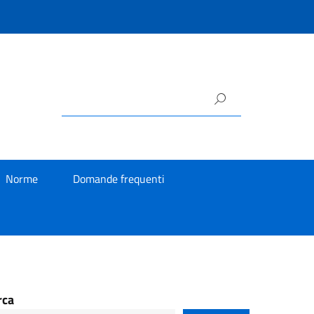
Norme
Domande frequenti
rca