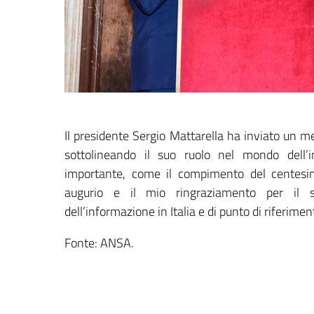
Il presidente Sergio Mattarella ha inviato un m
sottolineando il suo ruolo nel mondo dell’
importante, come il compimento del centesim
augurio e il mio ringraziamento per il s
dell’informazione in Italia e di punto di riferimen
Fonte: ANSA.