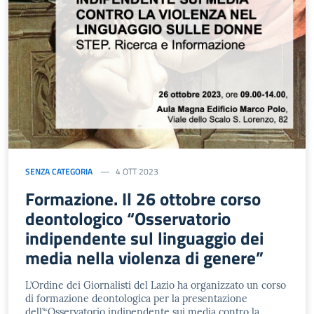
SENZA CATEGORIA
4 OTT 2023
Formazione. Il 26 ottobre corso
deontologico “Osservatorio
indipendente sul linguaggio dei
media nella violenza di genere”
L’Ordine dei Giornalisti del Lazio ha organizzato un corso
di formazione deontologica per la presentazione
dell’“Osservatorio indipendente sui media contro la