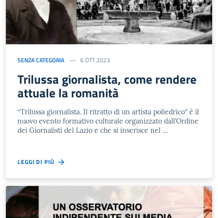
SENZA CATEGORIA
6 OTT 2023
Trilussa giornalista, come rendere
attuale la romanità
“Trilussa giornalista. Il ritratto di un artista poliedrico” è il
nuovo evento formativo culturale organizzato dall’Ordine
dei Giornalisti del Lazio e che si inserisce nel …
LEGGI DI PIÙ