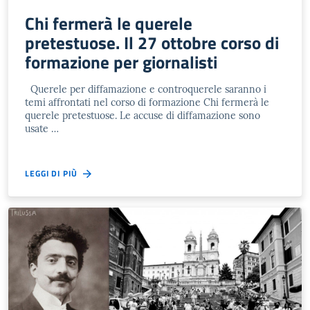
Chi fermerà le querele
pretestuose. Il 27 ottobre corso di
formazione per giornalisti
Querele per diffamazione e controquerele saranno i
temi affrontati nel corso di formazione Chi fermerà le
querele pretestuose. Le accuse di diffamazione sono
usate …
LEGGI DI PIÙ