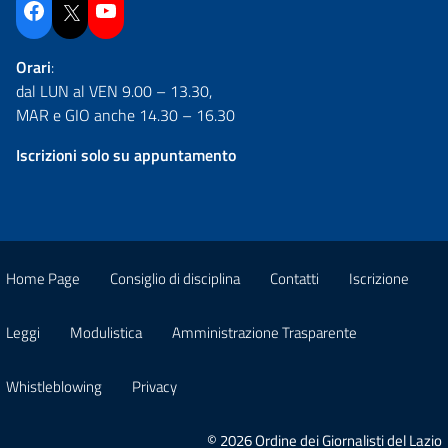
Facebook
Twitter
YouTube
Orari
:
dal LUN al VEN 9.00 – 13.30,
MAR e GIO anche 14.30 – 16.30
Iscrizioni solo su appuntamento
Home Page
Consiglio di disciplina
Contatti
Iscrizione
Leggi
Modulistica
Amministrazione Trasparente
Whistleblowing
Privacy
© 2026 Ordine dei Giornalisti del Lazio