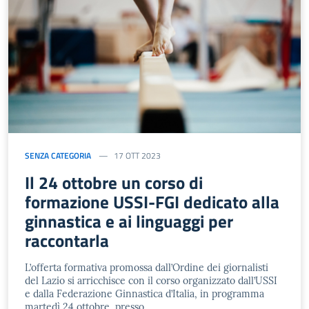
SENZA CATEGORIA
17 OTT 2023
Il 24 ottobre un corso di
formazione USSI-FGI dedicato alla
ginnastica e ai linguaggi per
raccontarla
L’offerta formativa promossa dall’Ordine dei giornalisti
del Lazio si arricchisce con il corso organizzato dall’USSI
e dalla Federazione Ginnastica d’Italia, in programma
martedì 24 ottobre, presso …