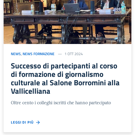
NEWS
,
NEWS FORMAZIONE
1 OTT 2024
Successo di partecipanti al corso
di formazione di giornalismo
culturale al Salone Borromini alla
Vallicelliana
Oltre cento i colleghi iscritti che hanno partecipato
LEGGI DI PIÙ