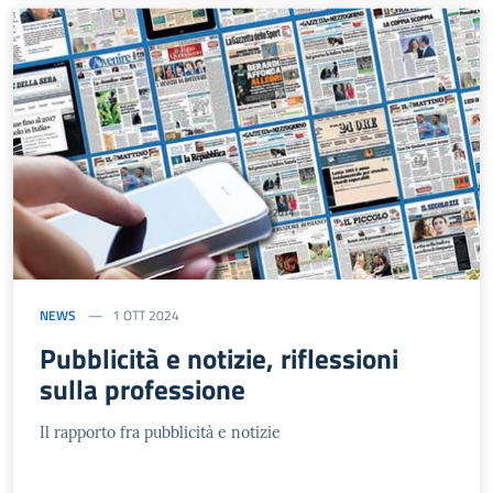
NEWS
1 OTT 2024
Pubblicità e notizie, riflessioni
sulla professione
Il rapporto fra pubblicità e notizie