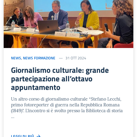
NEWS
,
NEWS FORMAZIONE
31 OTT 2024
Giornalismo culturale: grande
partecipazione all’ottavo
appuntamento
Un altro corso di giornalismo culturale “Stefano Lecchi,
primo fotoreporter di guerra nella Repubblica Romana
(1849)”. L’incontro si è svolto presso la Biblioteca di storia
…
LEGGI DI PIÙ