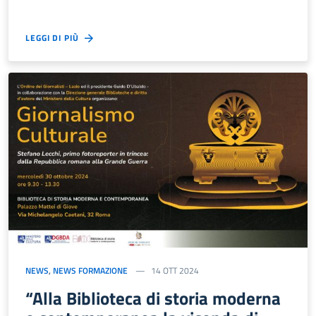
LEGGI DI PIÙ
NEWS
,
NEWS FORMAZIONE
14 OTT 2024
“Alla Biblioteca di storia moderna