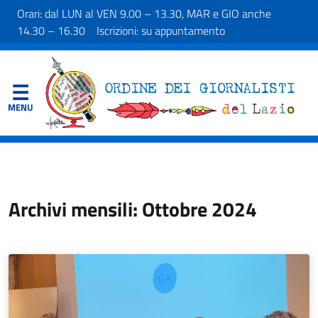
Orari: dal LUN al VEN 9.00 – 13.30, MAR e GIO anche
14.30 – 16.30 Iscrizioni: su appuntamento
Archivi mensili: Ottobre 2024