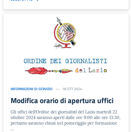
INFORMAZIONI DI SERVIZIO
18 OTT 2024
Modifica orario di apertura uffici
Gli uffici dell’Ordine dei giornalisti del Lazio martedì 22
ottobre 2024 saranno aperti dalle ore 9:00 alle ore 13:30,
pertanto saranno chiusi nel pomeriggio per formazione
…