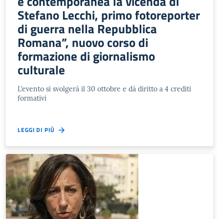
e contemporanea la vicenda di
Stefano Lecchi, primo fotoreporter
di guerra nella Repubblica
Romana”, nuovo corso di
formazione di giornalismo
culturale
L’evento si svolgerà il 30 ottobre e dà diritto a 4 crediti
formativi
LEGGI DI PIÙ