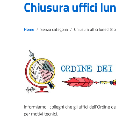
Chiusura uffici lu
Home
Senza categoria
Chiusura uffici lunedì 8 ottobre
Informiamo i colleghi che gli uffici dell’Ordine d
per motivi tecnici.