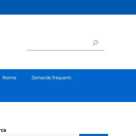
Norme
Domande frequenti
rca