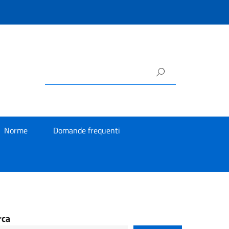
Norme
Domande frequenti
rca