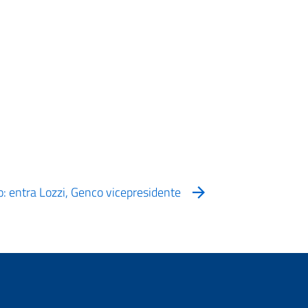
o: entra Lozzi, Genco vicepresidente