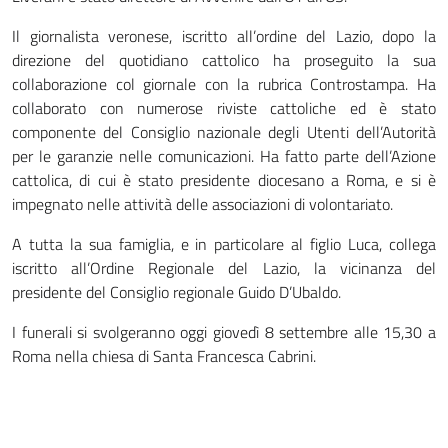
Il giornalista veronese, iscritto all’ordine del Lazio, dopo la
direzione del quotidiano cattolico ha proseguito la sua
collaborazione col giornale con la rubrica Controstampa. Ha
collaborato con numerose riviste cattoliche ed è stato
componente del Consiglio nazionale degli Utenti dell’Autorità
per le garanzie nelle comunicazioni. Ha fatto parte dell’Azione
cattolica, di cui è stato presidente diocesano a Roma, e si è
impegnato nelle attività delle associazioni di volontariato.
A tutta la sua famiglia, e in particolare al figlio Luca, collega
iscritto all’Ordine Regionale del Lazio, la vicinanza del
presidente del Consiglio regionale Guido D’Ubaldo.
I funerali si svolgeranno oggi giovedì 8 settembre alle 15,30 a
Roma nella chiesa di Santa Francesca Cabrini.