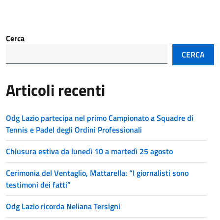
Cerca
CERCA
Articoli recenti
Odg Lazio partecipa nel primo Campionato a Squadre di
Tennis e Padel degli Ordini Professionali
Chiusura estiva da lunedì 10 a martedì 25 agosto
Cerimonia del Ventaglio, Mattarella: “I giornalisti sono
testimoni dei fatti”
Odg Lazio ricorda Neliana Tersigni