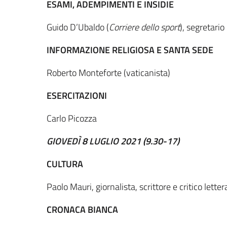
ESAMI, ADEMPIMENTI E INSIDIE
Guido D’Ubaldo (
Corriere dello sport
), segretari
INFORMAZIONE RELIGIOSA E SANTA SEDE
Roberto Monteforte (vaticanista)
ESERCITAZIONI
Carlo Picozza
GIOVEDÌ 8 LUGLIO 2021 (9.30-17)
CULTURA
Paolo Mauri, giornalista, scrittore e critico letter
CRONACA BIANCA