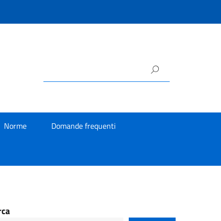
Norme
Domande frequenti
rca