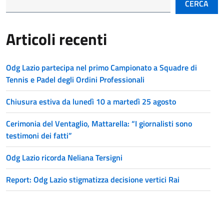
CERCA
Articoli recenti
Odg Lazio partecipa nel primo Campionato a Squadre di
Tennis e Padel degli Ordini Professionali
Chiusura estiva da lunedì 10 a martedì 25 agosto
Cerimonia del Ventaglio, Mattarella: “I giornalisti sono
testimoni dei fatti”
Odg Lazio ricorda Neliana Tersigni
Report: Odg Lazio stigmatizza decisione vertici Rai