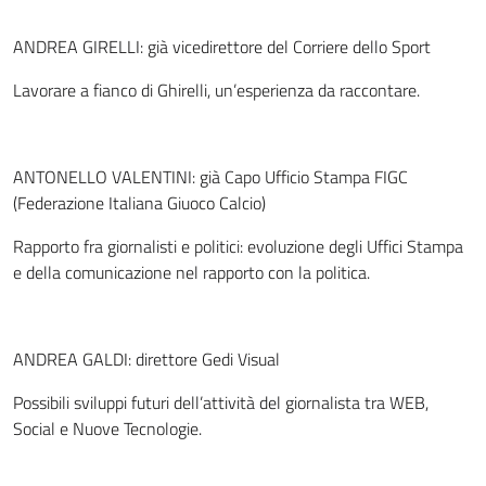
ANDREA GIRELLI: già vicedirettore del Corriere dello Sport
Lavorare a fianco di Ghirelli, un’esperienza da raccontare.
ANTONELLO VALENTINI: già Capo Ufficio Stampa FIGC
(Federazione Italiana Giuoco Calcio)
Rapporto fra giornalisti e politici: evoluzione degli Uffici Stampa
e della comunicazione nel rapporto con la politica.
ANDREA GALDI: direttore Gedi Visual
Possibili sviluppi futuri dell’attività del giornalista tra WEB,
Social e Nuove Tecnologie.