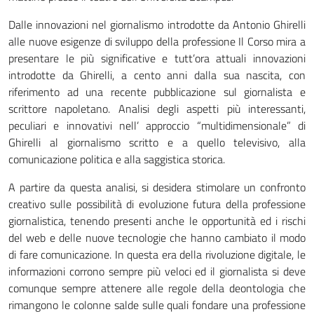
Dalle innovazioni nel giornalismo introdotte da Antonio Ghirelli
alle nuove esigenze di sviluppo della professione Il Corso mira a
presentare le più significative e tutt’ora attuali innovazioni
introdotte da Ghirelli, a cento anni dalla sua nascita, con
riferimento ad una recente pubblicazione sul giornalista e
scrittore napoletano. Analisi degli aspetti più interessanti,
peculiari e innovativi nell’ approccio “multidimensionale” di
Ghirelli al giornalismo scritto e a quello televisivo, alla
comunicazione politica e alla saggistica storica.
A partire da questa analisi, si desidera stimolare un confronto
creativo sulle possibilità di evoluzione futura della professione
giornalistica, tenendo presenti anche le opportunità ed i rischi
del web e delle nuove tecnologie che hanno cambiato il modo
di fare comunicazione. In questa era della rivoluzione digitale, le
informazioni corrono sempre più veloci ed il giornalista si deve
comunque sempre attenere alle regole della deontologia che
rimangono le colonne salde sulle quali fondare una professione