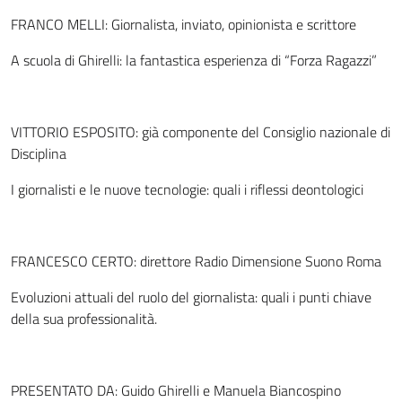
FRANCO MELLI: Giornalista, inviato, opinionista e scrittore
A scuola di Ghirelli: la fantastica esperienza di “Forza Ragazzi”
VITTORIO ESPOSITO: già componente del Consiglio nazionale di
Disciplina
I giornalisti e le nuove tecnologie: quali i riflessi deontologici
FRANCESCO CERTO: direttore Radio Dimensione Suono Roma
Evoluzioni attuali del ruolo del giornalista: quali i punti chiave
della sua professionalità.
PRESENTATO DA: Guido Ghirelli e Manuela Biancospino