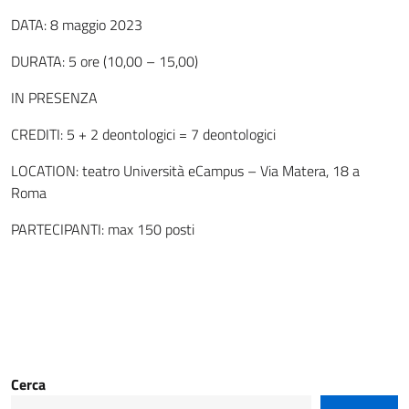
DATA: 8 maggio 2023
DURATA: 5 ore (10,00 – 15,00)
IN PRESENZA
CREDITI: 5 + 2 deontologici = 7 deontologici
LOCATION: teatro Università eCampus – Via Matera, 18 a
Roma
PARTECIPANTI: max 150 posti
Cerca