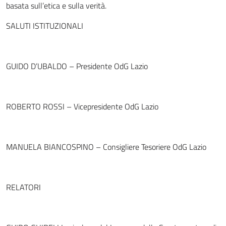
basata sull’etica e sulla verità.
SALUTI ISTITUZIONALI
GUIDO D’UBALDO – Presidente OdG Lazio
ROBERTO ROSSI – Vicepresidente OdG Lazio
MANUELA BIANCOSPINO – Consigliere Tesoriere OdG Lazio
RELATORI