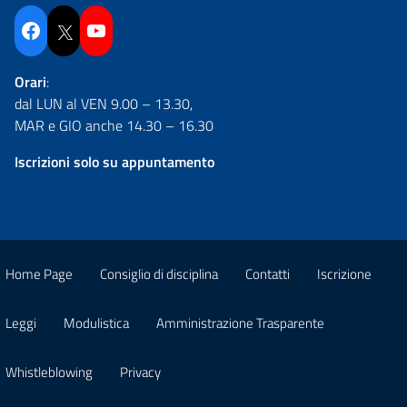
Facebook
Twitter
YouTube
Orari
:
dal LUN al VEN 9.00 – 13.30,
MAR e GIO anche 14.30 – 16.30
Iscrizioni solo su appuntamento
Home Page
Consiglio di disciplina
Contatti
Iscrizione
Leggi
Modulistica
Amministrazione Trasparente
Whistleblowing
Privacy