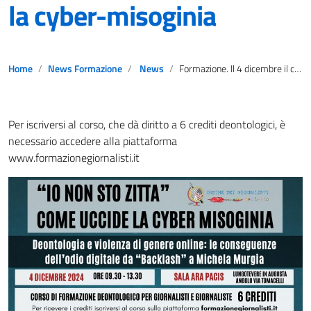
la cyber-misoginia
Home
News Formazione
News
Formazione. Il 4 dicembre il corso dell’OdG Lazio “Io non sto zitta: come uccide la cyber-misoginia
Per iscriversi al corso, che dà diritto a 6 crediti deontologici, è
necessario accedere alla piattaforma
www.formazionegiornalisti.it