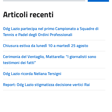
Articoli recenti
Odg Lazio partecipa nel primo Campionato a Squadre di
Tennis e Padel degli Ordini Professionali
Chiusura estiva da lunedì 10 a martedì 25 agosto
Cerimonia del Ventaglio, Mattarella: “I giornalisti sono
testimoni dei fatti”
Odg Lazio ricorda Neliana Tersigni
Report: Odg Lazio stigmatizza decisione vertici Rai