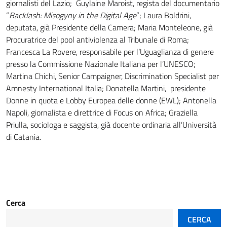
giornalisti del Lazio; Guylaine Maroist, regista del documentario
“
Backlash: Misogyny in the Digital Age
”; Laura Boldrini,
deputata, già Presidente della Camera; Maria Monteleone, già
Procuratrice del pool antiviolenza al Tribunale di Roma;
Francesca La Rovere, responsabile per l’Uguaglianza di genere
presso la Commissione Nazionale Italiana per l’UNESCO;
Martina Chichi, Senior Campaigner, Discrimination Specialist per
Amnesty International Italia; Donatella Martini, presidente
Donne in quota e Lobby Europea delle donne (EWL); Antonella
Napoli, giornalista e direttrice di Focus on Africa; Graziella
Priulla, sociologa e saggista, già docente ordinaria all’Università
di Catania.
Cerca
CERCA