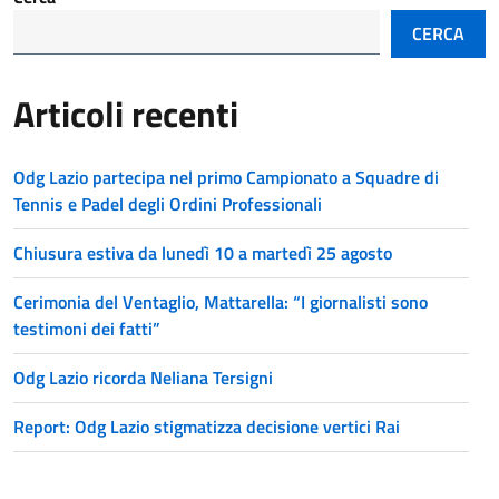
CERCA
Articoli recenti
Odg Lazio partecipa nel primo Campionato a Squadre di
Tennis e Padel degli Ordini Professionali
Chiusura estiva da lunedì 10 a martedì 25 agosto
Cerimonia del Ventaglio, Mattarella: “I giornalisti sono
testimoni dei fatti”
Odg Lazio ricorda Neliana Tersigni
Report: Odg Lazio stigmatizza decisione vertici Rai