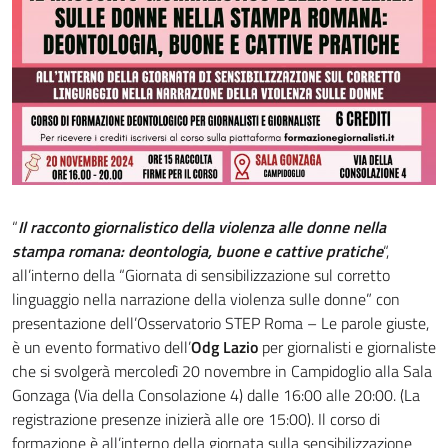
“
Il racconto giornalistico della violenza alle donne nella
stampa romana: deontologia, buone e cattive pratiche
“,
all’interno della “Giornata di sensibilizzazione sul corretto
linguaggio nella narrazione della violenza sulle donne” con
presentazione dell’Osservatorio STEP Roma – Le parole giuste,
è un evento formativo dell’
Odg Lazio
per giornalisti e giornaliste
che si svolgerà mercoledì 20 novembre in Campidoglio alla Sala
Gonzaga (Via della Consolazione 4) dalle 16:00 alle 20:00. (La
registrazione presenze inizierà alle ore 15:00). Il corso di
formazione è all’interno della giornata sulla sensibilizzazione