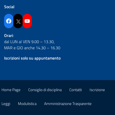
Social
Facebook
Twitter
YouTube
Orari
:
dal LUN al VEN 9.00 – 13.30,
MAR e GIO anche 14.30 – 16.30
Iscrizioni solo su appuntamento
Home Page
Consiglio di disciplina
Contatti
Iscrizione
Leggi
Modulistica
Amministrazione Trasparente