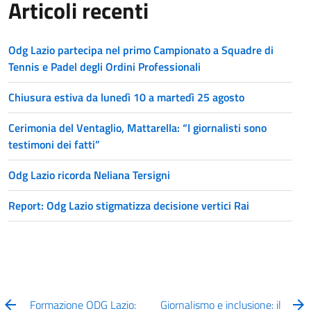
Articoli recenti
Odg Lazio partecipa nel primo Campionato a Squadre di
Tennis e Padel degli Ordini Professionali
Chiusura estiva da lunedì 10 a martedì 25 agosto
Cerimonia del Ventaglio, Mattarella: “I giornalisti sono
testimoni dei fatti”
Odg Lazio ricorda Neliana Tersigni
Report: Odg Lazio stigmatizza decisione vertici Rai
Formazione ODG Lazio:
Giornalismo e inclusione: il