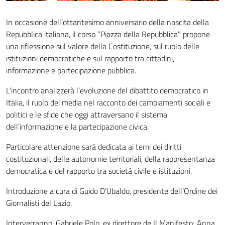
In occasione dell’ottantesimo anniversario della nascita della
Repubblica italiana, il corso “Piazza della Repubblica” propone
una riflessione sul valore della Costituzione, sul ruolo delle
istituzioni democratiche e sul rapporto tra cittadini,
informazione e partecipazione pubblica.
L’incontro analizzerà l’evoluzione del dibattito democratico in
Italia, il ruolo dei media nel racconto dei cambiamenti sociali e
politici e le sfide che oggi attraversano il sistema
dell’informazione e la partecipazione civica.
Particolare attenzione sarà dedicata ai temi dei diritti
costituzionali, delle autonomie territoriali, della rappresentanza
democratica e del rapporto tra società civile e istituzioni.
Introduzione a cura di Guido D’Ubaldo, presidente dell’Ordine dei
Giornalisti del Lazio.
Interverranno: Gabriele Polo, ex direttore de Il Manifesto; Anna