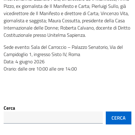
Pizzo, ex giornalista de Il Manifesto e Carta; Pierluigi Sullo, già
vicedirettore de Il Manifesto e direttore di Carta; Vincenzo Vita,
giornalista e saggista; Maura Cossutta, presidente della Casa
Internazionale delle Donne; Roberta Calvano, docente di Diritto
Costituzionale presso Unitelma Sapienza.
Sede evento: Sala del Carroccio – Palazzo Senatorio, Via del
Campidoglio 1, ingresso Sisto IV, Roma
Data: 4 giugno 2026
Orario: dalle ore 10:00 alle ore 14:00
Cerca
CERCA