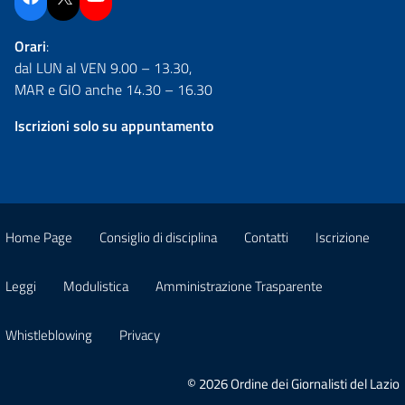
Orari
:
dal LUN al VEN 9.00 – 13.30,
MAR e GIO anche 14.30 – 16.30
Iscrizioni solo su appuntamento
Home Page
Consiglio di disciplina
Contatti
Iscrizione
Leggi
Modulistica
Amministrazione Trasparente
Whistleblowing
Privacy
© 2026 Ordine dei Giornalisti del Lazio