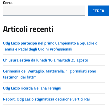
Cerca
CERCA
Articoli recenti
Odg Lazio partecipa nel primo Campionato a Squadre di
Tennis e Padel degli Ordini Professionali
Chiusura estiva da lunedì 10 a martedì 25 agosto
Cerimonia del Ventaglio, Mattarella: “I giornalisti sono
testimoni dei fatti”
Odg Lazio ricorda Neliana Tersigni
Report: Odg Lazio stigmatizza decisione vertici Rai