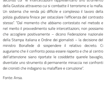
della Giustizia attraverso cui si combatte il terrorismo e la mafia.
Un sistema che renda più difficile e complesso il lavoro della
polizia giudiziaria finisce per ostacolare l’efficienza del contrasto
stesso”. “Dal momento che abbiamo contestato nel metodo e
nel merito il provvedimento sulle intercettazioni, non possiamo
che accogliere positivamente – dicono Federazione nazionale
della Stampa italiana e Ordine dei giornalisti – la decisione del
ministro Bonafede di sospendere il relativo decreto. Ci
auguriamo che il confronto possa essere riaperto e che al centro
dell’attenzione siano riportate le cosiddette querele bavaglio,
diventate uno strumento di permanente minaccia nei confronti
dei cronisti che indagano su malaffare e corruzione”.
Fonte: Ansa.