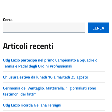
Cerca
CERCA
Articoli recenti
Odg Lazio partecipa nel primo Campionato a Squadre di
Tennis e Padel degli Ordini Professionali
Chiusura estiva da lunedì 10 a martedì 25 agosto
Cerimonia del Ventaglio, Mattarella: “I giornalisti sono
testimoni dei fatti”
Odg Lazio ricorda Neliana Tersigni