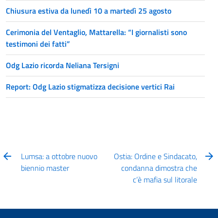
Chiusura estiva da lunedì 10 a martedì 25 agosto
Cerimonia del Ventaglio, Mattarella: “I giornalisti sono
testimoni dei fatti”
Odg Lazio ricorda Neliana Tersigni
Report: Odg Lazio stigmatizza decisione vertici Rai
Lumsa: a ottobre nuovo
Ostia: Ordine e Sindacato,
biennio master
condanna dimostra che
c’è mafia sul litorale