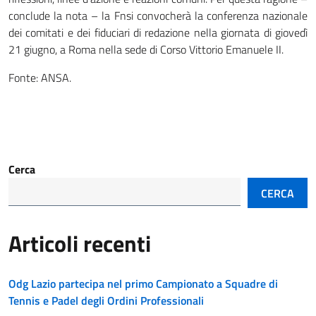
conclude la nota – la Fnsi convocherà la conferenza nazionale
dei comitati e dei fiduciari di redazione nella giornata di giovedì
21 giugno, a Roma nella sede di Corso Vittorio Emanuele II.
Fonte: ANSA.
Cerca
CERCA
Articoli recenti
Odg Lazio partecipa nel primo Campionato a Squadre di
Tennis e Padel degli Ordini Professionali