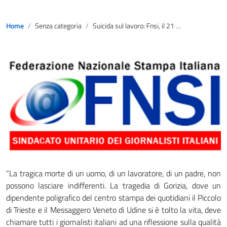
Home
Senza categoria
Suicida sul lavoro: Fnsi, il 21 conferenza nazionale Cdr
“La tragica morte di un uomo, di un lavoratore, di un padre, non
possono lasciare indifferenti. La tragedia di Gorizia, dove un
dipendente poligrafico del centro stampa dei quotidiani il Piccolo
di Trieste e il Messaggero Veneto di Udine si è tolto la vita, deve
chiamare tutti i giornalisti italiani ad una riflessione sulla qualità