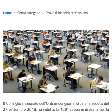
Home
Senza categoria
Prova di idoneità professionale: iscrizioni fino al 5 dicembre
Il Consiglio nazionale dell’Ordine dei giornalisti, nella seduta del
27 settembre 2018, ha indetto la 129ª sessione di esami per la