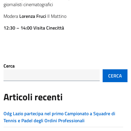
giornalisti cinematografici
Modera
Lorenza Fruci
Il Mattino
12:30 – 14:00 Visita Cinecittà
Cerca
CERCA
Articoli recenti
Odg Lazio partecipa nel primo Campionato a Squadre di
Tennis e Padel degli Ordini Professionali