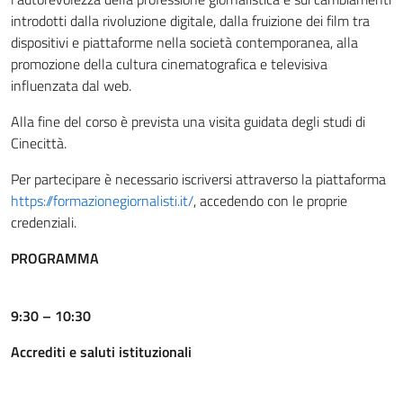
introdotti dalla rivoluzione digitale, dalla fruizione dei film tra
dispositivi e piattaforme nella società contemporanea, alla
promozione della cultura cinematografica e televisiva
influenzata dal web.
Alla fine del corso è prevista una visita guidata degli studi di
Cinecittà.
Per partecipare è necessario iscriversi attraverso la piattaforma
https://formazionegiornalisti.it/
, accedendo con le proprie
credenziali.
PROGRAMMA
9:30 – 10:30
Accrediti e saluti istituzionali