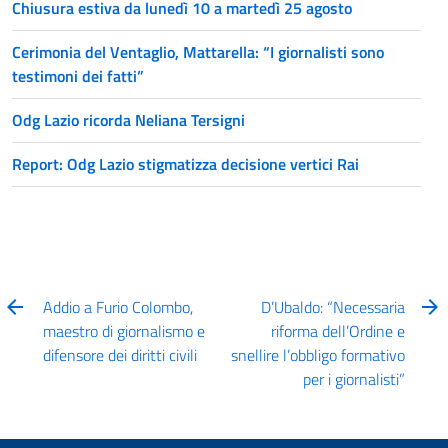
Chiusura estiva da lunedì 10 a martedì 25 agosto
Cerimonia del Ventaglio, Mattarella: “I giornalisti sono
testimoni dei fatti”
Odg Lazio ricorda Neliana Tersigni
Report: Odg Lazio stigmatizza decisione vertici Rai
Addio a Furio Colombo,
D’Ubaldo: “Necessaria
maestro di giornalismo e
riforma dell’Ordine e
difensore dei diritti civili
snellire l’obbligo formativo
per i giornalisti”