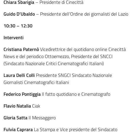
Chiara Sbarigia
– Presidente di Cinecittà
Guido D’Ubaldo
– Presidente dell’Ordine dei giornalisti del Lazio
10:30 – 12:30
Interventi
Cristiana Paternò
Vicedirettrice del quotidiano online Cinecittà
News e del periodico Ottoemezzo, Presidente del SNCCI
(Sindacato Nazionale Critici Cinematografici Italiani)
Laura Delli Colli
Presidente SNGCI Sindacato Nazionale
Giornalisti Cinematografici Italiani
Federico Pontiggia
Il fatto quotidiano e Cinematografo
Flavio Natalia
Ciak
Gloria Satta
Il Messaggero
Fulvia Caprara
La Stampa e Vice presidente del Sindacato