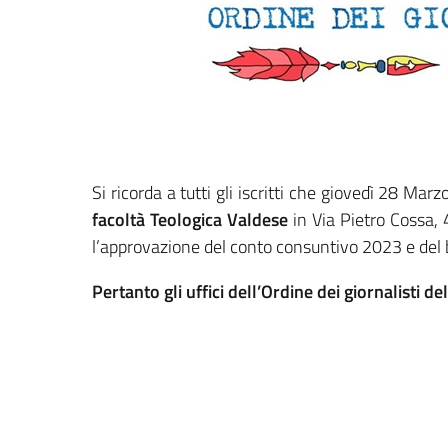
Si ricorda a tutti gli iscritti che giovedì 28 Marz
facoltà Teologica Valdese
in Via Pietro Cossa
l’approvazione del conto consuntivo 2023 e del 
Pertanto gli uffici dell’Ordine dei giornalisti de