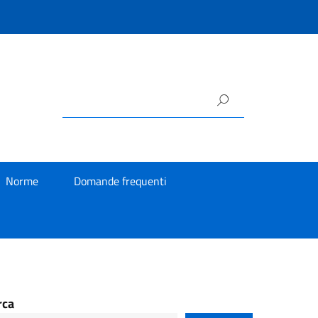
Norme
Domande frequenti
rca