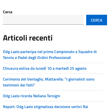
Cerca
CERCA
Articoli recenti
Odg Lazio partecipa nel primo Campionato a Squadre di
Tennis e Padel degli Ordini Professionali
Chiusura estiva da lunedì 10 a martedì 25 agosto
Cerimonia del Ventaglio, Mattarella: “I giornalisti sono
testimoni dei fatti”
Odg Lazio ricorda Neliana Tersigni
Report: Odg Lazio stigmatizza decisione vertici Rai