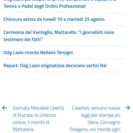
Tennis e Padel degli Ordini Professionali
Chiusura estiva da lunedì 10 a martedì 25 agosto
Cerimonia del Ventaglio, Mattarella: “I giornalisti sono
testimoni dei fatti”
Odg Lazio ricorda Neliana Tersigni
Report: Odg Lazio stigmatizza decisione vertici Rai
Giornata Mondiale Libertà
Casellati, servono nuove
di Stampa: la violenza
leggi per stampa più
cresce; il monito di
libera. Convegno
Mattarella
Ossigeno, nel mondo ogni