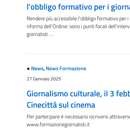
l’obbligo formativo per i giorna
Rendere più accessibile l’obbligo formativo per i
riforma dell’Ordine: sono i punti focali dell’inte
giornalisti …
●
News
,
News Formazione
27 Gennaio 2025
Giornalismo culturale, il 3 fe
Cinecittà sul cinema
Per partecipare è necessario iscriversi attravers
www.formazionegiornalisti.it