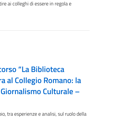
e ai colleghi di essere in regola e
corso “La Biblioteca
ra al Collegio Romano: la
 Giornalismo Culturale –
, tra esperienze e analisi, sul ruolo della