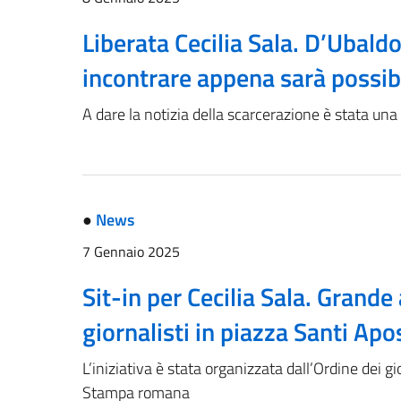
Liberata Cecilia Sala. D’Ubaldo
incontrare appena sarà possib
A dare la notizia della scarcerazione è stata una
●
News
7 Gennaio 2025
Sit-in per Cecilia Sala. Grande 
giornalisti in piazza Santi Apo
L’iniziativa è stata organizzata dall’Ordine dei gi
Stampa romana