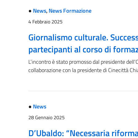
●
News
,
News Formazione
4 Febbraio 2025
Giornalismo culturale. Success
partecipanti al corso di forma
L’incontro è stato promosso dal presidente dell’
collaborazione con la presidente di Cinecittà Chi
●
News
28 Gennaio 2025
D’Ubaldo: “Necessaria riforma 