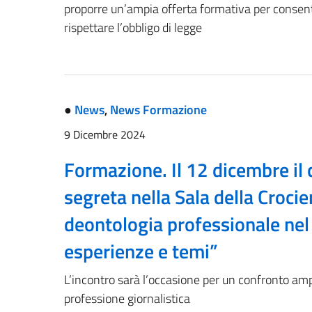
proporre un’ampia offerta formativa per consentir
rispettare l’obbligo di legge
●
News
,
News Formazione
9 Dicembre 2024
Formazione. Il 12 dicembre il 
segreta nella Sala della Crocie
deontologia professionale nel
esperienze e temi”
L’incontro sarà l’occasione per un confronto ampio
professione giornalistica