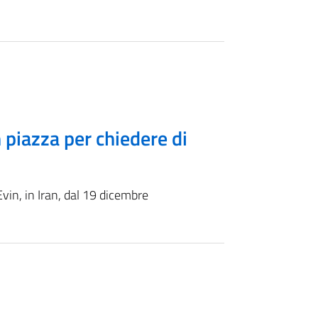
piazza per chiedere di
Evin, in Iran, dal 19 dicembre