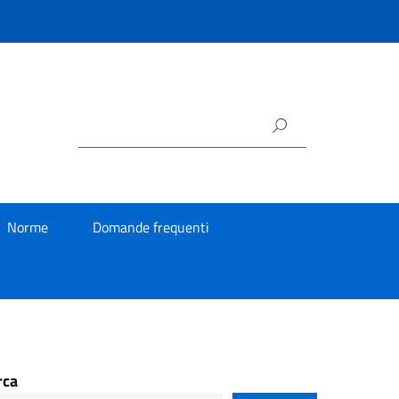
Norme
Domande frequenti
rca