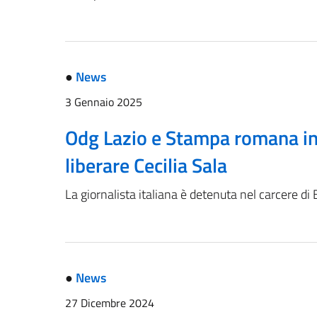
●
News
3 Gennaio 2025
Odg Lazio e Stampa romana in 
liberare Cecilia Sala
La giornalista italiana è detenuta nel carcere di 
●
News
27 Dicembre 2024