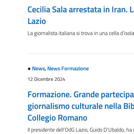
Cecilia Sala arrestata in Iran. 
Lazio
La giornalista italiana si trova in una cella d’iso
●
News
,
News Formazione
12 Dicembre 2024
Formazione. Grande partecipaz
giornalismo culturale nella Bib
Collegio Romano
Il presidente dell’OdG Lazio, Guido D’Ubaldo, ha