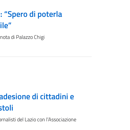
: “Spero di poterla
ile”
 nota di Palazzo Chigi
adesione di cittadini e
stoli
ornalisti del Lazio con l’Associazione