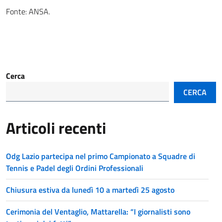
Fonte: ANSA.
Cerca
CERCA
Articoli recenti
Odg Lazio partecipa nel primo Campionato a Squadre di
Tennis e Padel degli Ordini Professionali
Chiusura estiva da lunedì 10 a martedì 25 agosto
Cerimonia del Ventaglio, Mattarella: “I giornalisti sono