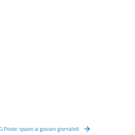
G Poste: spazio ai giovani giornalisti