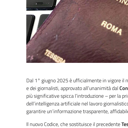
Dal 1° giugno 2025 è ufficialmente in vigore il 
e dei giornalisti, approvato all’unanimità dal
Con
più significative spicca l’introduzione – per la pr
dell’intelligenza artificiale nel lavoro giornalis
garantire un’informazione trasparente, affidabile
Il nuovo Codice, che sostituisce il precedente
Tes