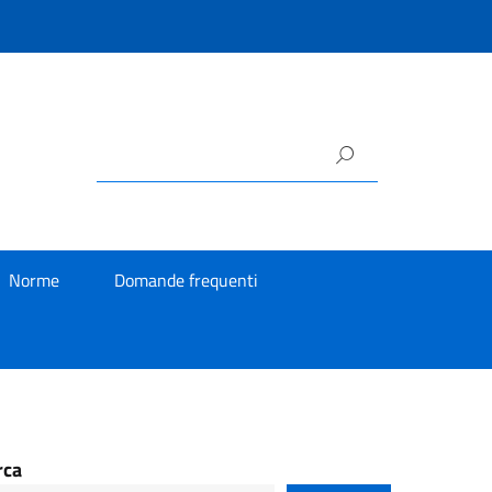
Norme
Domande frequenti
rca